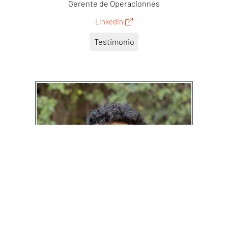
Gerente de Operacionnes
LinkedIn
Testimonio