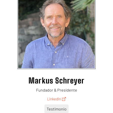
Markus Schreyer
Fundador & Presidente
LinkedIn
Testimonio