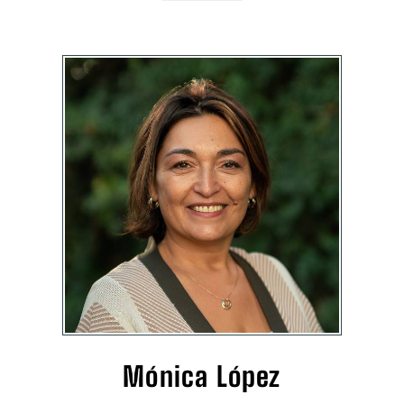
Mónica López